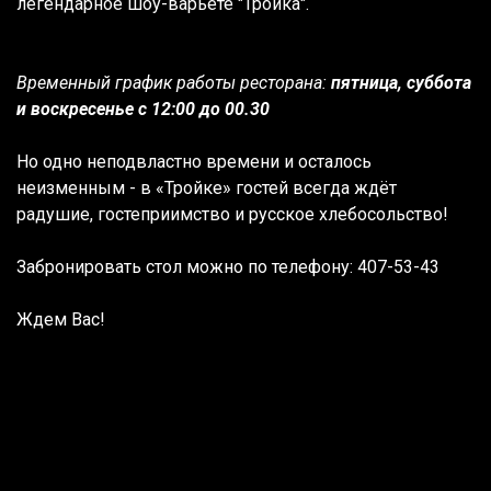
легендарное шоу-варьете "Тройка".
Временный график работы ресторана:
пятница, суббота
и воскресенье с 12:00 до 00.30
Но одно неподвластно времени и осталось
неизменным - в «Тройке» гостей всегда ждёт
радушие, гостеприимство и русское хлебосольство!
Забронировать стол можно по телефону: 407-53-43
Ждем Вас!