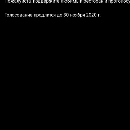
Пожалуйста, поддержите любимый ресторан и проголосу
Голосование продлится до 30 ноября 2020 г.