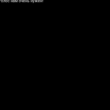
 голос нам очень нужен!