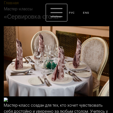
Главная
Мастер-классы
РУС
ENG
«Сервировка стола»
Мастер-класс создан для тех, кто хочет чувствовать
себя достойно и уверенно за любым столом. Учитесь у