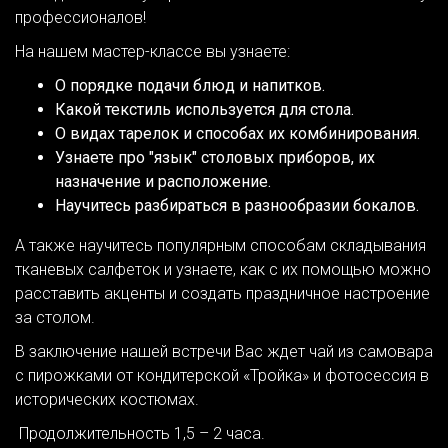
профессионалов!
На нашем мастер-классе вы узнаете:
О порядке подачи блюд и напитков.
Какой текстиль используется для стола.
О видах тарелок и способах их комбинирования.
Узнаете про "язык" столовых приборов, их
назначение и расположение.
Научитесь разбираться в разнообразии бокалов.
А также научитесь популярным способам складывания
тканевых салфеток и узнаете, как с их помощью можно
расставить акценты и создать праздничное настроение
за столом.
В заключение нашей встречи Вас ждет чай из самовара
с пирожками от кондитерской «Тройка» и фотосессия в
исторических костюмах.
Продолжительность 1,5 – 2 часа.